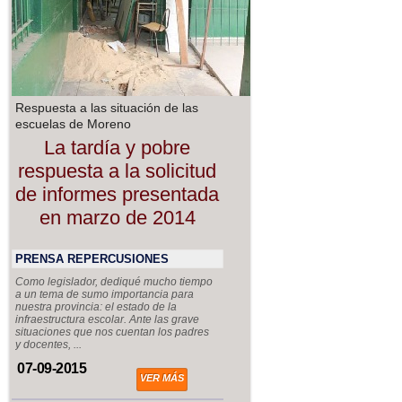
Respuesta a las situación de las
escuelas de Moreno
La tardía y pobre
respuesta a la solicitud
de informes presentada
en marzo de 2014
PRENSA REPERCUSIONES
Como legislador, dediqué mucho tiempo
a un tema de sumo importancia para
nuestra provincia: el estado de la
infraestructura escolar. Ante las grave
situaciones que nos cuentan los padres
y docentes, ...
07-09-2015
VER MÁS