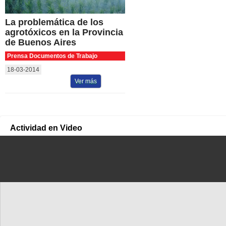
La problemática de los
agrotóxicos en la Provincia
de Buenos Aires
Prensa Documentos de Trabajo
18-03-2014
Ver más
Actividad en Video