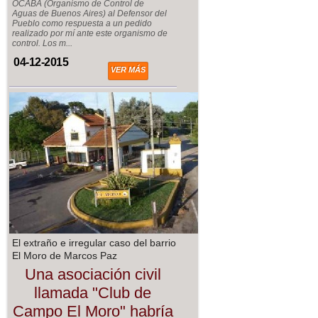
OCABA (Organismo de Control de
Aguas de Buenos Aires) al Defensor del
Pueblo como respuesta a un pedido
realizado por mí ante este organismo de
control. Los m...
04-12-2015
VER MÁS
El extraño e irregular caso del barrio
El Moro de Marcos Paz
Una asociación civil
llamada "Club de
Campo El Moro" habría