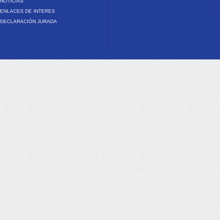
NOTICIAS
ENLACES DE INTERES
DECLARACIÓN JURADA