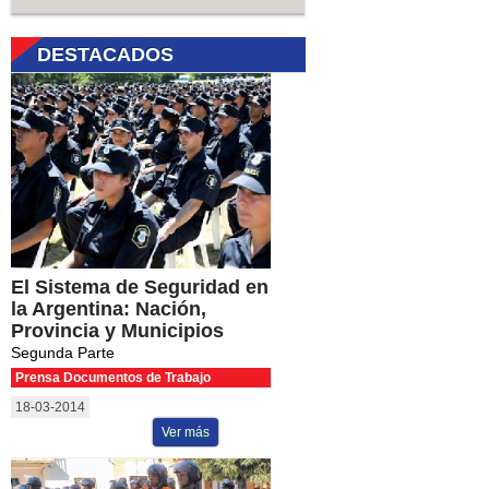
DESTACADOS
El Sistema de Seguridad en
la Argentina: Nación,
Provincia y Municipios
Segunda Parte
Prensa Documentos de Trabajo
18-03-2014
Ver más