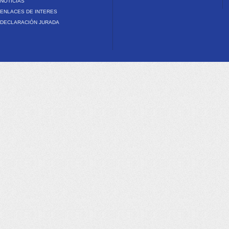
NOTICIAS
ENLACES DE INTERES
DECLARACIÓN JURADA