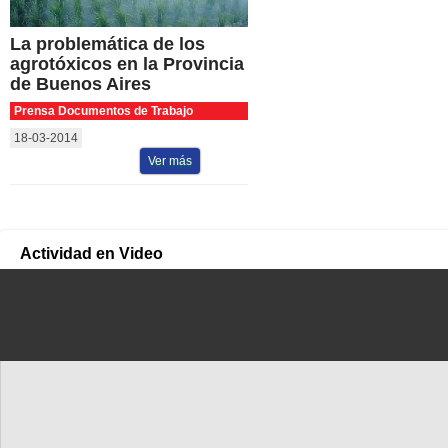
La problemática de los
agrotóxicos en la Provincia
de Buenos Aires
Prensa Documentos de Trabajo
18-03-2014
Ver más
Actividad en Video