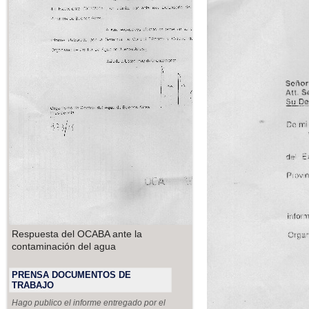
Respuesta del OCABA ante la
contaminación del agua
PRENSA DOCUMENTOS DE
TRABAJO
Hago publico el informe entregado por el