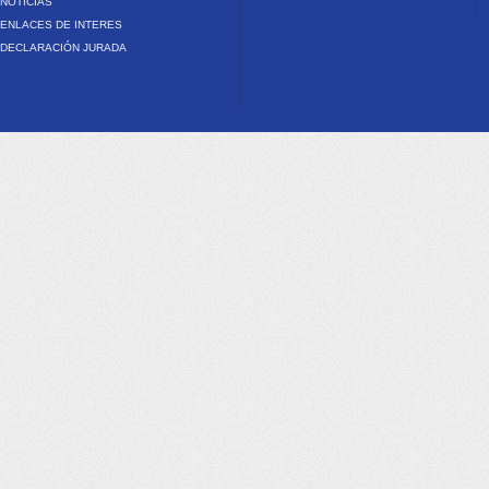
NOTICIAS
ENLACES DE INTERES
DECLARACIÓN JURADA