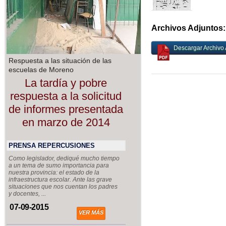
Archivos Adjuntos:
Descargar Archivo 
Respuesta a las situación de las
escuelas de Moreno
La tardía y pobre
respuesta a la solicitud
de informes presentada
en marzo de 2014
PRENSA REPERCUSIONES
Como legislador, dediqué mucho tiempo
a un tema de sumo importancia para
nuestra provincia: el estado de la
infraestructura escolar. Ante las grave
situaciones que nos cuentan los padres
y docentes, ...
07-09-2015
VER MÁS