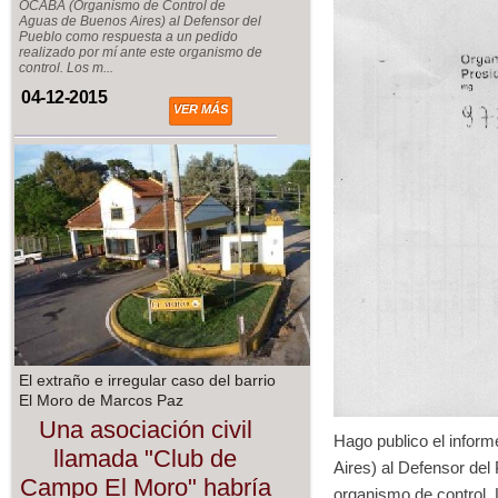
OCABA (Organismo de Control de
Aguas de Buenos Aires) al Defensor del
Pueblo como respuesta a un pedido
realizado por mí ante este organismo de
control. Los m...
04-12-2015
VER MÁS
El extraño e irregular caso del barrio
El Moro de Marcos Paz
Una asociación civil
Hago publico el infor
llamada "Club de
Aires) al Defensor del
Campo El Moro" habría
organismo de control. 