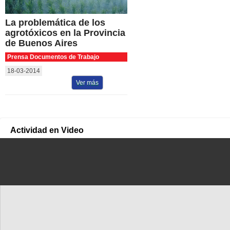
La problemática de los
agrotóxicos en la Provincia
de Buenos Aires
Prensa Documentos de Trabajo
18-03-2014
Ver más
Actividad en Video