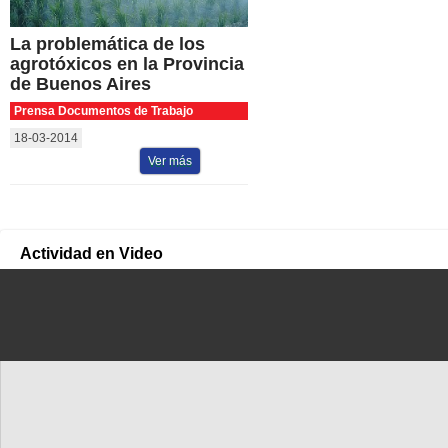
La problemática de los
agrotóxicos en la Provincia
de Buenos Aires
Prensa Documentos de Trabajo
18-03-2014
Ver más
Actividad en Video