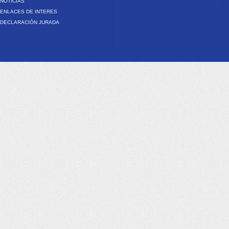
NOTICIAS
ENLACES DE INTERES
DECLARACIÓN JURADA