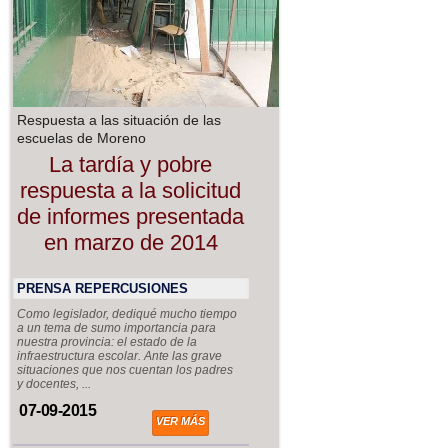
Respuesta a las situación de las
escuelas de Moreno
La tardía y pobre
respuesta a la solicitud
de informes presentada
en marzo de 2014
PRENSA REPERCUSIONES
Como legislador, dediqué mucho tiempo
a un tema de sumo importancia para
nuestra provincia: el estado de la
infraestructura escolar. Ante las grave
situaciones que nos cuentan los padres
y docentes, ...
07-09-2015
VER MÁS