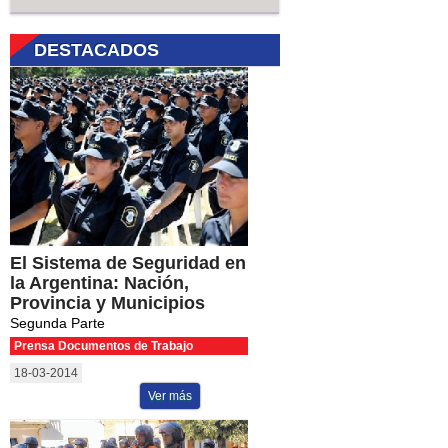
DESTACADOS
El Sistema de Seguridad en
la Argentina: Nación,
Provincia y Municipios
Segunda Parte
Prensa Documentos de Trabajo
18-03-2014
Ver más