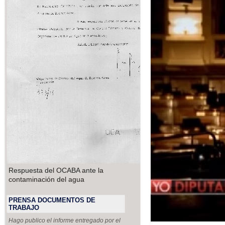
Respuesta del OCABA ante la
contaminación del agua
PRENSA DOCUMENTOS DE
TRABAJO
Hago publico el informe entregado por el