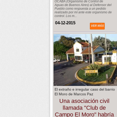
OCABA (Organismo de Control de
Aguas de Buenos Aires) al Defensor del
Pueblo como respuesta a un pedido
realizado por mí ante este organismo de
control. Los m...
04-12-2015
VER MÁS
El extraño e irregular caso del barrio
El Moro de Marcos Paz
Una asociación civil
llamada "Club de
Campo El Moro" habría