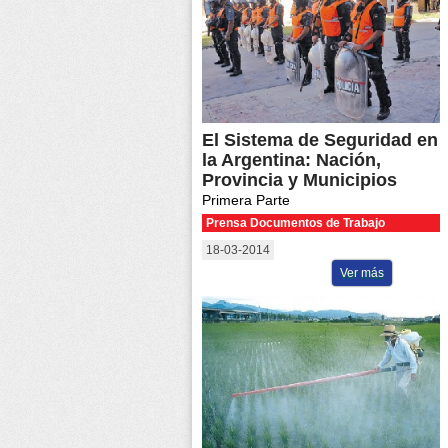
El Sistema de Seguridad en
la Argentina: Nación,
Provincia y Municipios
Primera Parte
Prensa Documentos de Trabajo
18-03-2014
Ver más