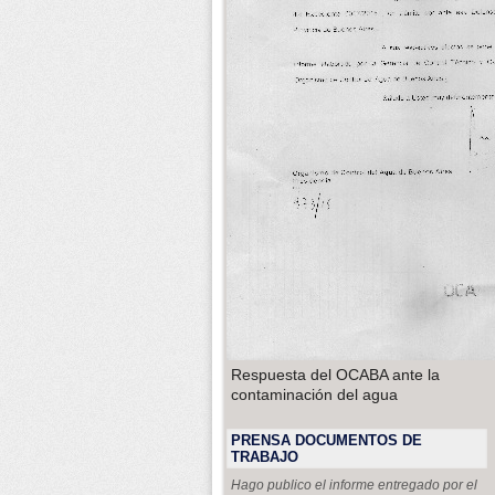
Respuesta del OCABA ante la
contaminación del agua
PRENSA DOCUMENTOS DE
TRABAJO
Hago publico el informe entregado por el