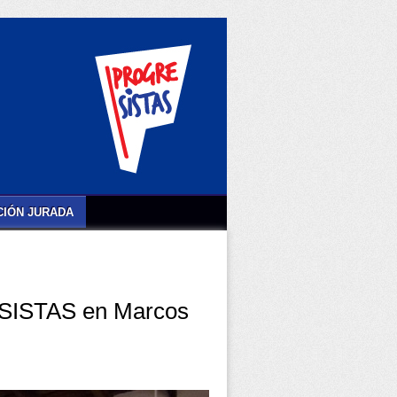
IÓN JURADA
ESISTAS en Marcos