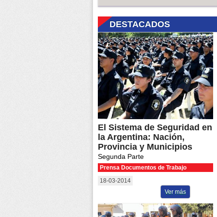
DESTACADOS
El Sistema de Seguridad en
la Argentina: Nación,
Provincia y Municipios
Segunda Parte
Prensa Documentos de Trabajo
18-03-2014
Ver más