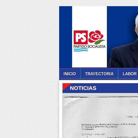
INICIO
TRAYECTORIA
LABOR 
NOTICIAS