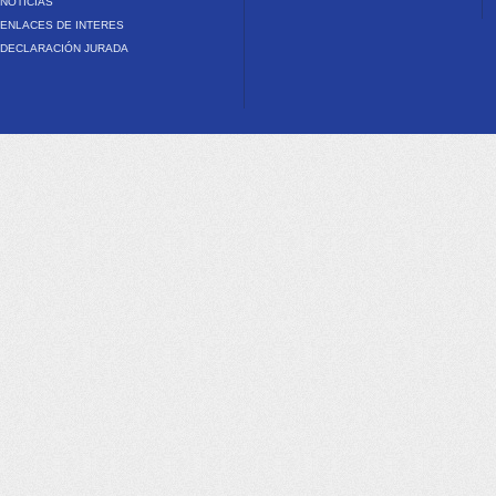
NOTICIAS
ENLACES DE INTERES
DECLARACIÓN JURADA