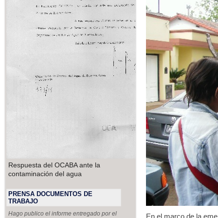
Respuesta del OCABA ante la
contaminación del agua
PRENSA DOCUMENTOS DE
TRABAJO
Hago publico el informe entregado por el
En el marco de la emer