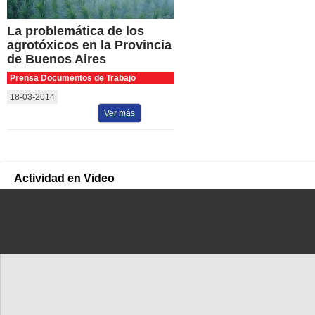
La problemática de los
agrotóxicos en la Provincia
de Buenos Aires
Prensa Documentos de Trabajo
18-03-2014
Ver más
Actividad en Video