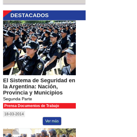
DESTACADOS
El Sistema de Seguridad en
la Argentina: Nación,
Provincia y Municipios
Segunda Parte
Prensa Documentos de Trabajo
18-03-2014
Ver más