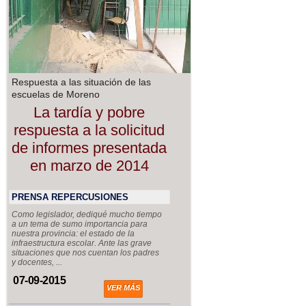
Respuesta a las situación de las
escuelas de Moreno
La tardía y pobre
respuesta a la solicitud
de informes presentada
en marzo de 2014
PRENSA REPERCUSIONES
Como legislador, dediqué mucho tiempo
a un tema de sumo importancia para
nuestra provincia: el estado de la
infraestructura escolar. Ante las grave
situaciones que nos cuentan los padres
y docentes, ...
07-09-2015
VER MÁS