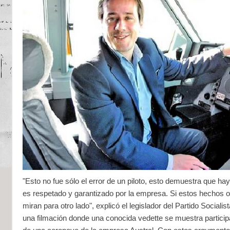
"Esto no fue sólo el error de un piloto, esto demuestra que h
es respetado y garantizado por la empresa. Si estos hechos o
miran para otro lado", explicó el legislador del Partido Socialist
una filmación donde una conocida vedette se muestra partici