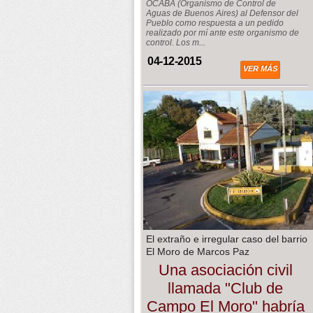
OCABA (Organismo de Control de
Aguas de Buenos Aires) al Defensor del
Pueblo como respuesta a un pedido
realizado por mí ante este organismo de
control. Los m...
04-12-2015
VER MÁS
El extraño e irregular caso del barrio
El Moro de Marcos Paz
Una asociación civil
llamada "Club de
Campo El Moro" habría