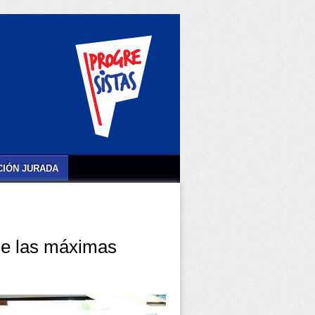
IÓN JURADA
de las máximas