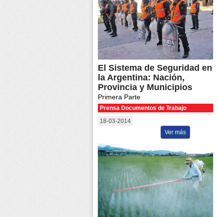
El Sistema de Seguridad en
la Argentina: Nación,
Provincia y Municipios
Primera Parte
Prensa Documentos de Trabajo
18-03-2014
Ver más