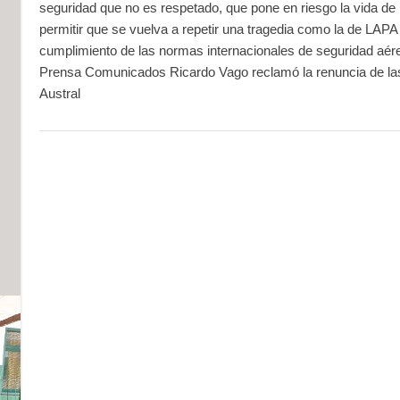
seguridad que no es respetado, que pone en riesgo la vida d
permitir que se vuelva a repetir una tragedia como la de ‪‎LAPA
cumplimiento de las normas internacionales de seguridad aér
Prensa Comunicados Ricardo Vago reclamó la renuncia de la
Austral