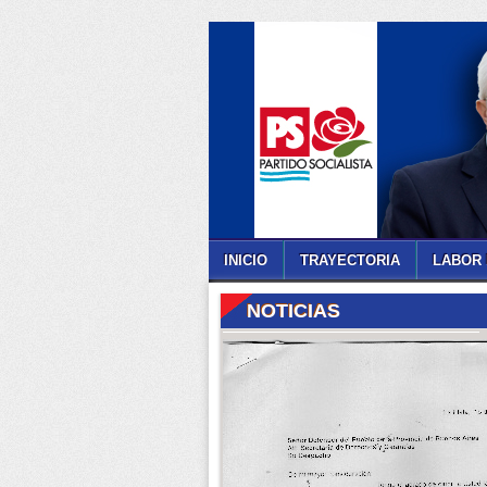
INICIO
TRAYECTORIA
LABOR 
NOTICIAS