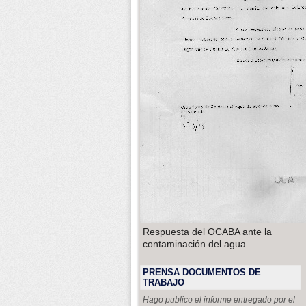
Respuesta del OCABA ante la
contaminación del agua
PRENSA DOCUMENTOS DE
TRABAJO
Hago publico el informe entregado por el