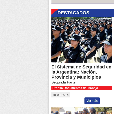
DESTACADOS
El Sistema de Seguridad en
la Argentina: Nación,
Provincia y Municipios
Segunda Parte
Prensa Documentos de Trabajo
18-03-2014
Ver más