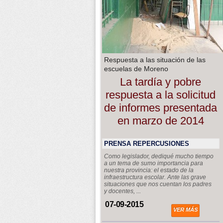
Respuesta a las situación de las
escuelas de Moreno
La tardía y pobre
respuesta a la solicitud
de informes presentada
en marzo de 2014
PRENSA REPERCUSIONES
Como legislador, dediqué mucho tiempo
a un tema de sumo importancia para
nuestra provincia: el estado de la
infraestructura escolar. Ante las grave
situaciones que nos cuentan los padres
y docentes, ...
07-09-2015
VER MÁS