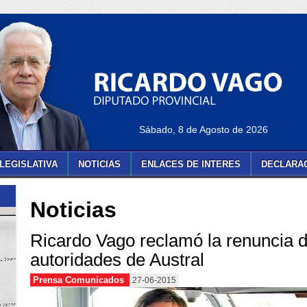
Sábado, 8 de Agosto de 2026
LEGISLATIVA
NOTICIAS
ENLACES DE INTERES
DECLARAC
Noticias
Ricardo Vago reclamó la renuncia 
autoridades de Austral
Prensa Comunicados
27-06-2015