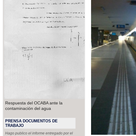
Respuesta del OCABA ante la
contaminación del agua
PRENSA DOCUMENTOS DE
TRABAJO
Hago publico el informe entregado por el