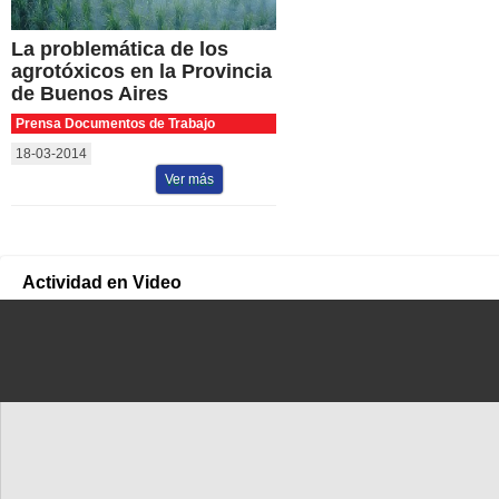
La problemática de los
agrotóxicos en la Provincia
de Buenos Aires
Prensa Documentos de Trabajo
18-03-2014
Ver más
Actividad en Video