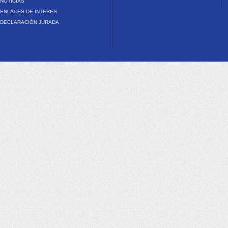
NOTICIAS
ENLACES DE INTERES
DECLARACIÓN JURADA