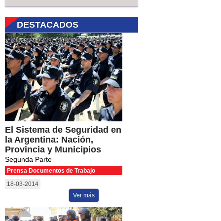
DESTACADOS
El Sistema de Seguridad en
la Argentina: Nación,
Provincia y Municipios
Segunda Parte
Prensa Documentos de Trabajo
18-03-2014
Ver más