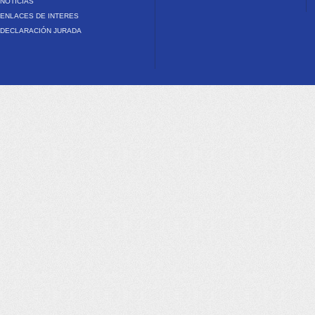
NOTICIAS
ENLACES DE INTERES
DECLARACIÓN JURADA