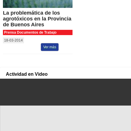
La problemática de los
agrotóxicos en la Provincia
de Buenos Aires
Prensa Documentos de Trabajo
18-03-2014
Ver más
Actividad en Video