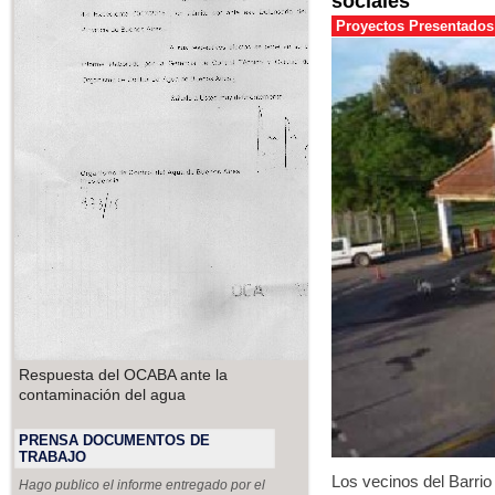
sociales"
Proyectos Presentados 
Respuesta del OCABA ante la
contaminación del agua
PRENSA DOCUMENTOS DE
TRABAJO
Los vecinos del Barri
Hago publico el informe entregado por el