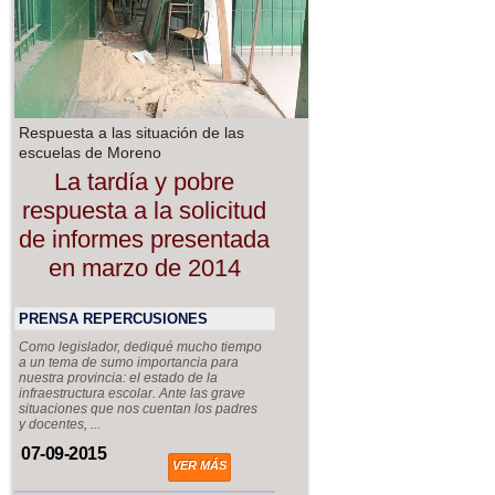
Respuesta a las situación de las
escuelas de Moreno
La tardía y pobre
respuesta a la solicitud
de informes presentada
en marzo de 2014
PRENSA REPERCUSIONES
Como legislador, dediqué mucho tiempo
a un tema de sumo importancia para
nuestra provincia: el estado de la
infraestructura escolar. Ante las grave
situaciones que nos cuentan los padres
y docentes, ...
07-09-2015
VER MÁS