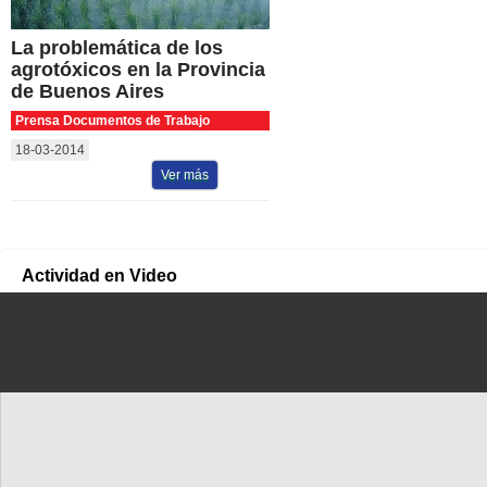
La problemática de los
agrotóxicos en la Provincia
de Buenos Aires
Prensa Documentos de Trabajo
18-03-2014
Ver más
Actividad en Video