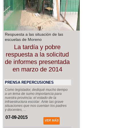
Respuesta a las situación de las
escuelas de Moreno
La tardía y pobre
respuesta a la solicitud
de informes presentada
en marzo de 2014
PRENSA REPERCUSIONES
Como legislador, dediqué mucho tiempo
a un tema de sumo importancia para
nuestra provincia: el estado de la
infraestructura escolar. Ante las grave
situaciones que nos cuentan los padres
y docentes, ...
07-09-2015
VER MÁS