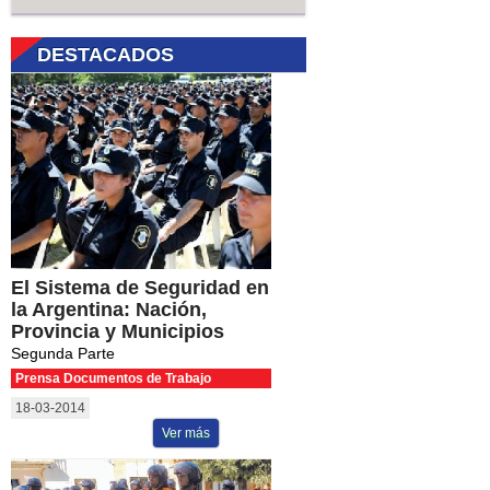
DESTACADOS
El Sistema de Seguridad en
la Argentina: Nación,
Provincia y Municipios
Segunda Parte
Prensa Documentos de Trabajo
18-03-2014
Ver más