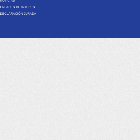
NOTICIAS
ENLACES DE INTERES
DECLARACIÓN JURADA