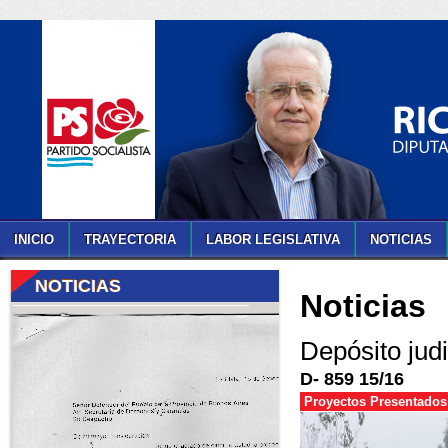
INICIO
TRAYECTORIA
LABOR LEGISLATIVA
NOTICIAS
NOTICIAS
Noticias
Depósito judi
D- 859 15/16
Proyectos Presentados