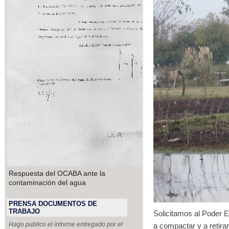
Respuesta del OCABA ante la
contaminación del agua
PRENSA DOCUMENTOS DE
TRABAJO
Solicitamos al Poder E
Hago publico el informe entregado por el
a compactar y a retira