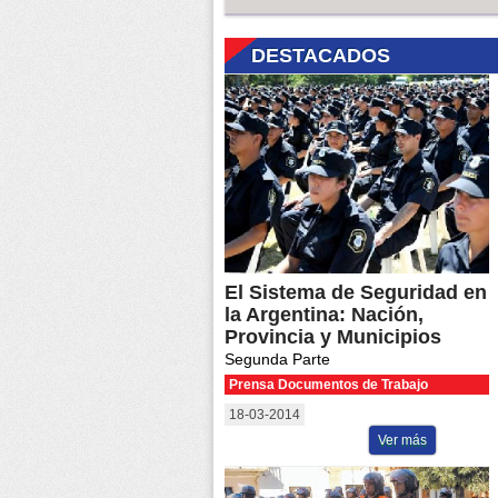
DESTACADOS
El Sistema de Seguridad en
la Argentina: Nación,
Provincia y Municipios
Segunda Parte
Prensa Documentos de Trabajo
18-03-2014
Ver más