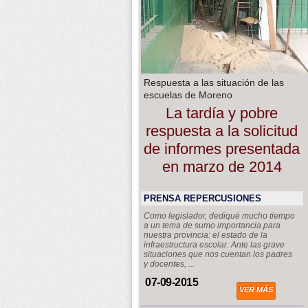
Respuesta a las situación de las
escuelas de Moreno
La tardía y pobre
respuesta a la solicitud
de informes presentada
en marzo de 2014
PRENSA REPERCUSIONES
Como legislador, dediqué mucho tiempo
a un tema de sumo importancia para
nuestra provincia: el estado de la
infraestructura escolar. Ante las grave
situaciones que nos cuentan los padres
y docentes, ...
07-09-2015
VER MÁS