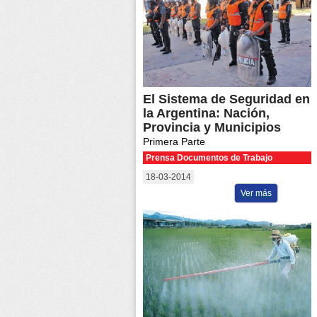
El Sistema de Seguridad en
la Argentina: Nación,
Provincia y Municipios
Primera Parte
Prensa Documentos de Trabajo
18-03-2014
Ver más