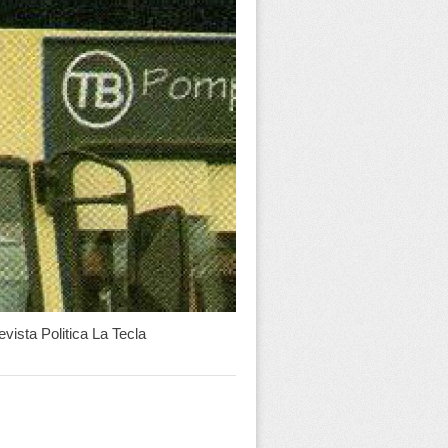
ista Politica La Tecla