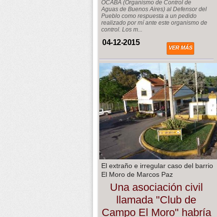
OCABA (Organismo de Control de
Aguas de Buenos Aires) al Defensor del
Pueblo como respuesta a un pedido
realizado por mí ante este organismo de
control. Los m...
04-12-2015
VER MÁS
El extraño e irregular caso del barrio
El Moro de Marcos Paz
Una asociación civil
llamada "Club de
Campo El Moro" habría