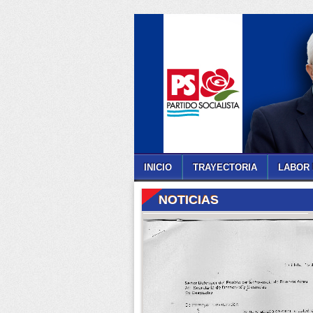
INICIO
TRAYECTORIA
LABOR 
NOTICIAS