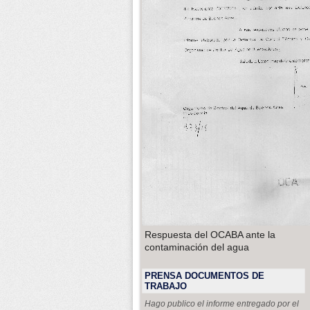
Respuesta del OCABA ante la
contaminación del agua
PRENSA DOCUMENTOS DE
TRABAJO
Hago publico el informe entregado por el