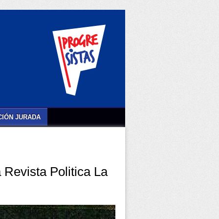
IÓN JURADA
 Revista Politica La