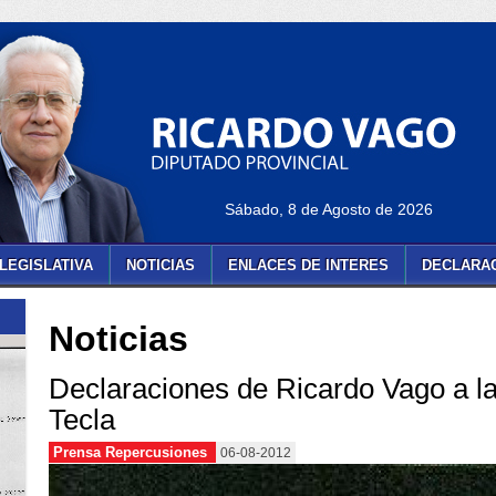
Sábado, 8 de Agosto de 2026
LEGISLATIVA
NOTICIAS
ENLACES DE INTERES
DECLARAC
Noticias
Declaraciones de Ricardo Vago a la
Tecla
Prensa Repercusiones
06-08-2012