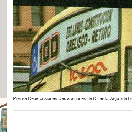
Prensa Repercusiones Declaraciones de Ricardo Vago a la Rev