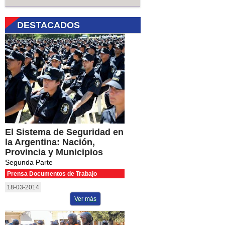
DESTACADOS
El Sistema de Seguridad en
la Argentina: Nación,
Provincia y Municipios
Segunda Parte
Prensa Documentos de Trabajo
18-03-2014
Ver más