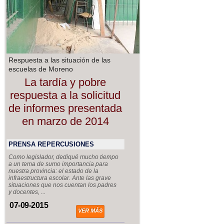
Respuesta a las situación de las
escuelas de Moreno
La tardía y pobre
respuesta a la solicitud
de informes presentada
en marzo de 2014
PRENSA REPERCUSIONES
Como legislador, dediqué mucho tiempo
a un tema de sumo importancia para
nuestra provincia: el estado de la
infraestructura escolar. Ante las grave
situaciones que nos cuentan los padres
y docentes, ...
07-09-2015
VER MÁS