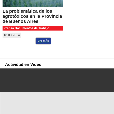
La problemática de los
agrotóxicos en la Provincia
de Buenos Aires
Prensa Documentos de Trabajo
18-03-2014
Ver más
Actividad en Video