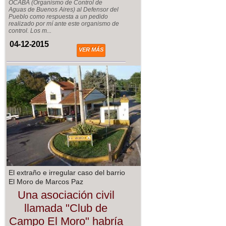
OCABA (Organismo de Control de
Aguas de Buenos Aires) al Defensor del
Pueblo como respuesta a un pedido
realizado por mí ante este organismo de
control. Los m...
04-12-2015
VER MÁS
El extraño e irregular caso del barrio
El Moro de Marcos Paz
Una asociación civil
llamada "Club de
Campo El Moro" habría