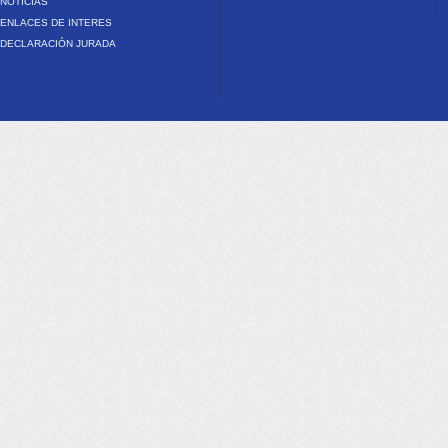
NOTICIAS
ENLACES DE INTERES
DECLARACIÓN JURADA