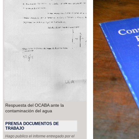
Respuesta del OCABA ante la
contaminación del agua
PRENSA DOCUMENTOS DE
TRABAJO
Hago publico el informe entregado por el