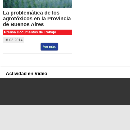
La problemática de los
agrotóxicos en la Provincia
de Buenos Aires
Prensa Documentos de Trabajo
18-03-2014
Ver más
Actividad en Video