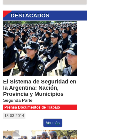
DESTACADOS
El Sistema de Seguridad en
la Argentina: Nación,
Provincia y Municipios
Segunda Parte
Prensa Documentos de Trabajo
18-03-2014
Ver más