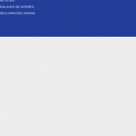
NOTICIAS
ENLACES DE INTERES
DECLARACIÓN JURADA