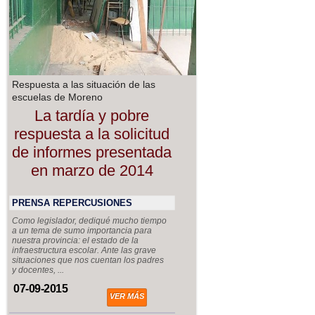
Respuesta a las situación de las
escuelas de Moreno
La tardía y pobre
respuesta a la solicitud
de informes presentada
en marzo de 2014
PRENSA REPERCUSIONES
Como legislador, dediqué mucho tiempo
a un tema de sumo importancia para
nuestra provincia: el estado de la
infraestructura escolar. Ante las grave
situaciones que nos cuentan los padres
y docentes, ...
07-09-2015
VER MÁS