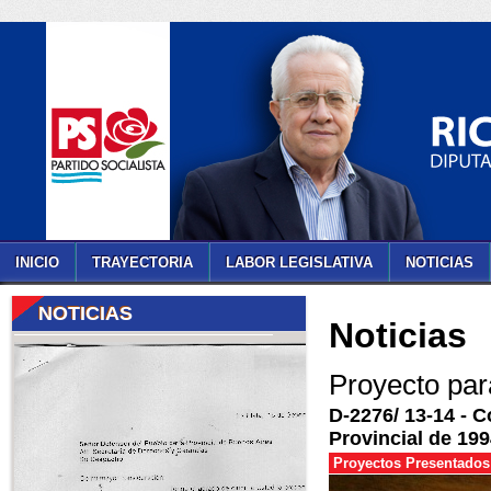
INICIO
TRAYECTORIA
LABOR LEGISLATIVA
NOTICIAS
NOTICIAS
Noticias
Proyecto par
D-2276/ 13-14 - C
Provincial de 199
Proyectos Presentados