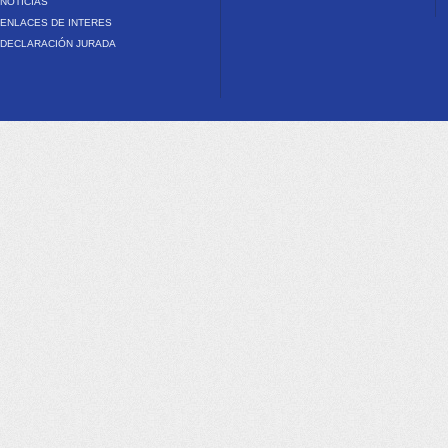
NOTICIAS
ENLACES DE INTERES
DECLARACIÓN JURADA