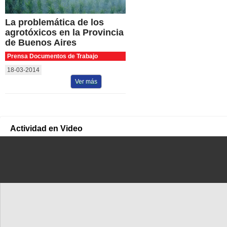
La problemática de los
agrotóxicos en la Provincia
de Buenos Aires
Prensa Documentos de Trabajo
18-03-2014
Ver más
Actividad en Video