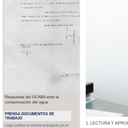
Respuesta del OCABA ante la
contaminación del agua
PRENSA DOCUMENTOS DE
TRABAJO
1. LECTURA Y APRO
Hago publico el informe entregado por el