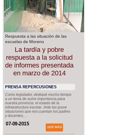
Respuesta a las situación de las
escuelas de Moreno
La tardía y pobre
respuesta a la solicitud
de informes presentada
en marzo de 2014
PRENSA REPERCUSIONES
Como legislador, dediqué mucho tiempo
a un tema de sumo importancia para
nuestra provincia: el estado de la
infraestructura escolar. Ante las grave
situaciones que nos cuentan los padres
y docentes, ...
07-09-2015
VER MÁS