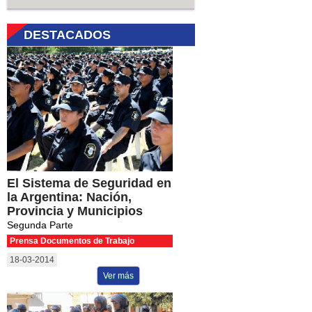
DESTACADOS
El Sistema de Seguridad en
la Argentina: Nación,
Provincia y Municipios
Segunda Parte
Prensa Documentos de Trabajo
18-03-2014
Ver más