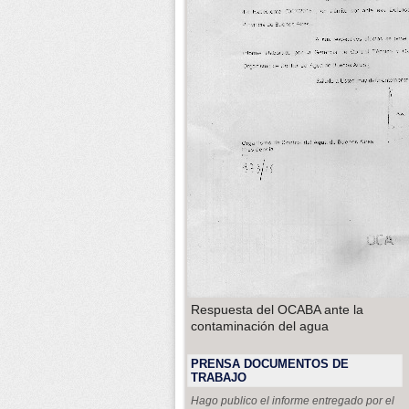
Respuesta del OCABA ante la
contaminación del agua
PRENSA DOCUMENTOS DE
TRABAJO
Hago publico el informe entregado por el