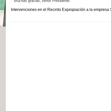
Muchas gracias, señor Presidente.
Intervenciones en el Recinto Expropiación a la empresa