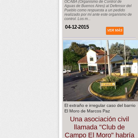
OCABA (Organismo de Control de
Aguas de Buenos Aires) al Defensor del
Pueblo como respuesta a un pedido
realizado por mí ante este organismo de
control. Los m...
04-12-2015
VER MÁS
El extraño e irregular caso del barrio
El Moro de Marcos Paz
Una asociación civil
llamada "Club de
Campo El Moro" habría