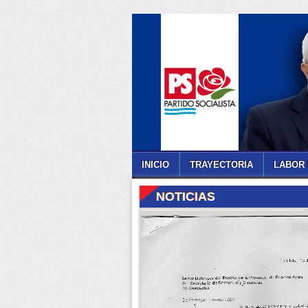
INICIO
TRAYECTORIA
LABOR 
NOTICIAS