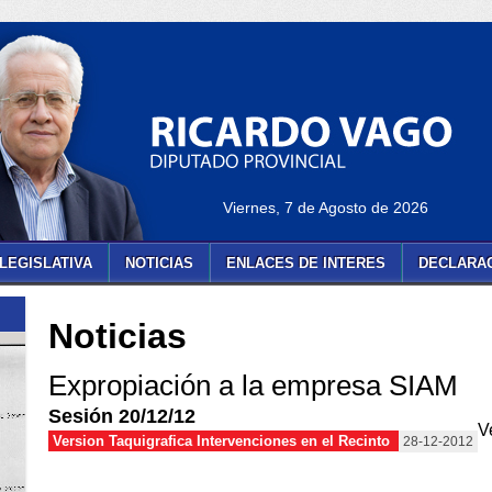
Viernes, 7 de Agosto de 2026
LEGISLATIVA
NOTICIAS
ENLACES DE INTERES
DECLARAC
Noticias
Expropiación a la empresa SIAM
Sesión 20/12/12
V
Version Taquigrafica Intervenciones en el Recinto
28-12-2012