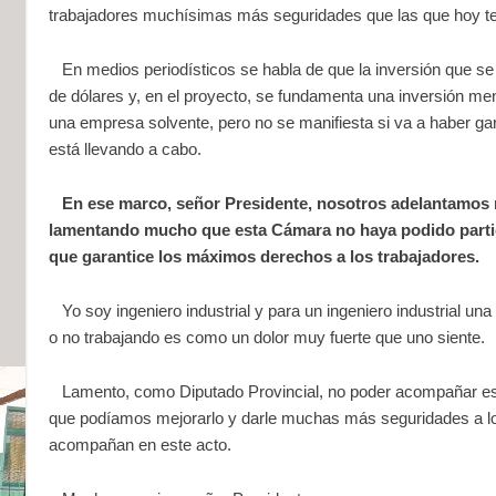
trabajadores muchísimas más seguridades que las que hoy te
En medios periodísticos se habla de que la inversión que se 
de dólares y, en el proyecto, se fundamenta una inversión m
una empresa solvente, pero no se manifiesta si va a haber ga
está llevando a cabo.
En ese marco, señor Presidente, nosotros adelantamos 
lamentando mucho que esta Cámara no haya podido partic
que garantice los máximos derechos a los trabajadores.
Yo soy ingeniero industrial y para un ingeniero industrial una
o no trabajando es como un dolor muy fuerte que uno siente.
Lamento, como Diputado Provincial, no poder acompañar este
que podíamos mejorarlo y darle muchas más seguridades a lo
acompañan en este acto.