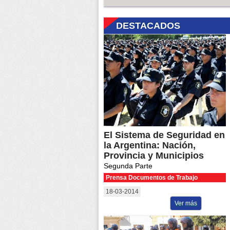
DESTACADOS
El Sistema de Seguridad en
la Argentina: Nación,
Provincia y Municipios
Segunda Parte
Prensa Documentos de Trabajo
18-03-2014
Ver más