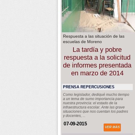
Respuesta a las situación de las
escuelas de Moreno
La tardía y pobre
respuesta a la solicitud
de informes presentada
en marzo de 2014
PRENSA REPERCUSIONES
Como legislador, dediqué mucho tiempo
a un tema de sumo importancia para
nuestra provincia: el estado de la
infraestructura escolar. Ante las grave
situaciones que nos cuentan los padres
y docentes, ...
07-09-2015
VER MÁS