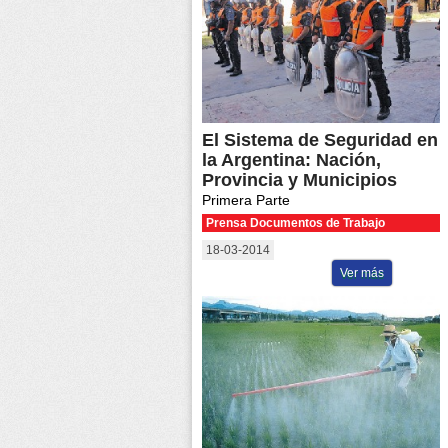
El Sistema de Seguridad en
la Argentina: Nación,
Provincia y Municipios
Primera Parte
Prensa Documentos de Trabajo
18-03-2014
Ver más