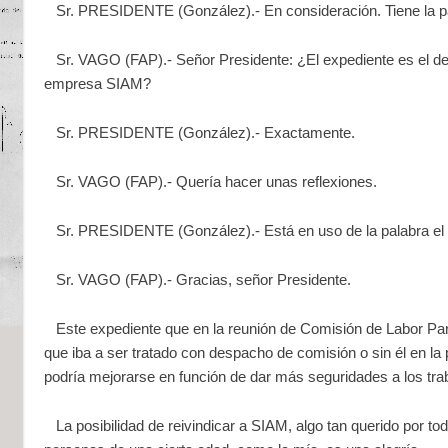
Sr. PRESIDENTE (González).- En consideración. Tiene la pal
Sr. VAGO (FAP).- Señor Presidente: ¿El expediente es el de l
empresa SIAM?
Sr. PRESIDENTE (González).- Exactamente.
Sr. VAGO (FAP).- Quería hacer unas reflexiones.
Sr. PRESIDENTE (González).- Está en uso de la palabra el 
Sr. VAGO (FAP).- Gracias, señor Presidente.
Este expediente que en la reunión de Comisión de Labor Pa
que iba a ser tratado con despacho de comisión o sin él en la
podría mejorarse en función de dar más seguridades a los tra
La posibilidad de reivindicar a SIAM, algo tan querido por to